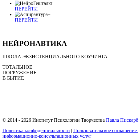
ПЕРЕЙТИ
ПЕРЕЙТИ
Н
ЕЙРО
Н
АВТИКА
ШКОЛА ЭКЗИСТЕНЦИАЛЬНОГО КОУЧИНГА
ТОТАЛЬНОЕ
ПОГРУЖЕНИЕ
В БЫТИЕ
© 2014 - 2026 Институт Психологии Творчества
Павла Пискарё
Политика конфиденциальности
|
Пользовательское соглашение
информационно‑консультационных услуг