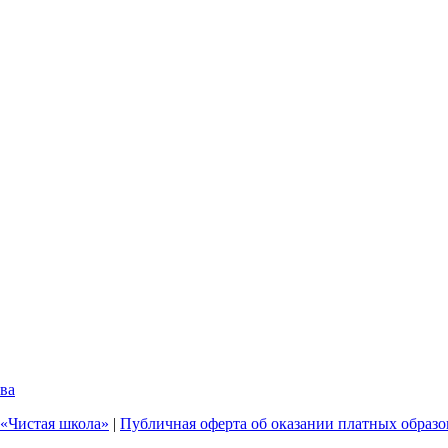
ва
 «Чистая школа»
|
Публичная оферта об оказании платных образо